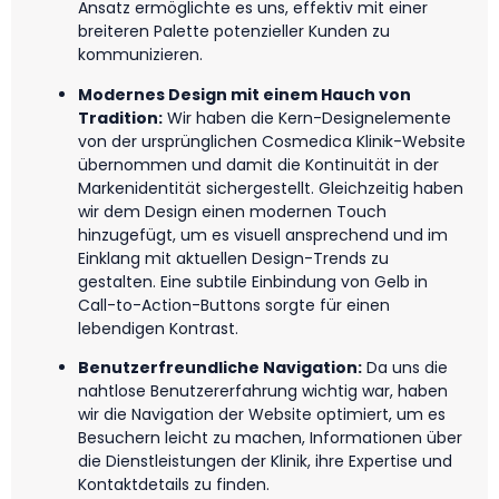
Ansatz ermöglichte es uns, effektiv mit einer
breiteren Palette potenzieller Kunden zu
kommunizieren.
Modernes Design mit einem Hauch von
Tradition:
Wir haben die Kern-Designelemente
von der ursprünglichen Cosmedica Klinik-Website
übernommen und damit die Kontinuität in der
Markenidentität sichergestellt. Gleichzeitig haben
wir dem Design einen modernen Touch
hinzugefügt, um es visuell ansprechend und im
Einklang mit aktuellen Design-Trends zu
gestalten. Eine subtile Einbindung von Gelb in
Call-to-Action-Buttons sorgte für einen
lebendigen Kontrast.
Benutzerfreundliche Navigation:
Da uns die
nahtlose Benutzererfahrung wichtig war, haben
wir die Navigation der Website optimiert, um es
Besuchern leicht zu machen, Informationen über
die Dienstleistungen der Klinik, ihre Expertise und
Kontaktdetails zu finden.