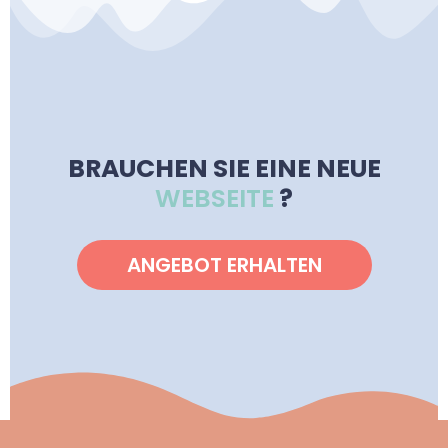
BRAUCHEN SIE EINE NEUE
WEBSEITE
?
ANGEBOT ERHALTEN