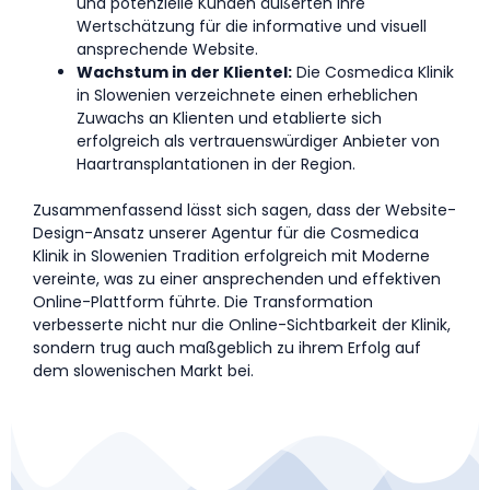
und potenzielle Kunden äußerten ihre
Wertschätzung für die informative und visuell
ansprechende Website.
Wachstum in der Klientel:
Die Cosmedica Klinik
in Slowenien verzeichnete einen erheblichen
Zuwachs an Klienten und etablierte sich
erfolgreich als vertrauenswürdiger Anbieter von
Haartransplantationen in der Region.
Zusammenfassend lässt sich sagen, dass der Website-
Design-Ansatz unserer Agentur für die Cosmedica
Klinik in Slowenien Tradition erfolgreich mit Moderne
vereinte, was zu einer ansprechenden und effektiven
Online-Plattform führte. Die Transformation
verbesserte nicht nur die Online-Sichtbarkeit der Klinik,
sondern trug auch maßgeblich zu ihrem Erfolg auf
dem slowenischen Markt bei.