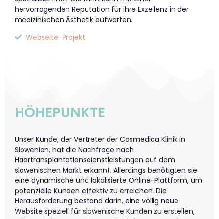
hervorragenden Reputation für ihre Exzellenz in der
medizinischen Ästhetik aufwarten.
Webseite-Projekt
HÖHEPUNKTE
Unser Kunde, der Vertreter der Cosmedica Klinik in
Slowenien, hat die Nachfrage nach
Haartransplantationsdienstleistungen auf dem
slowenischen Markt erkannt. Allerdings benötigten sie
eine dynamische und lokalisierte Online-Plattform, um
potenzielle Kunden effektiv zu erreichen. Die
Herausforderung bestand darin, eine völlig neue
Website speziell für slowenische Kunden zu erstellen,