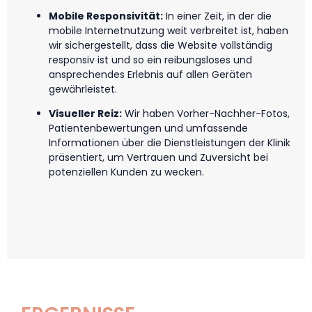
Mobile Responsivität:
In einer Zeit, in der die
mobile Internetnutzung weit verbreitet ist, haben
wir sichergestellt, dass die Website vollständig
responsiv ist und so ein reibungsloses und
ansprechendes Erlebnis auf allen Geräten
gewährleistet.
Visueller Reiz:
Wir haben Vorher-Nachher-Fotos,
Patientenbewertungen und umfassende
Informationen über die Dienstleistungen der Klinik
präsentiert, um Vertrauen und Zuversicht bei
potenziellen Kunden zu wecken.