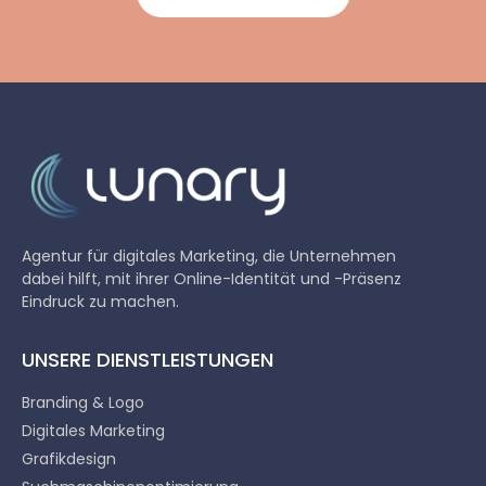
Agentur für digitales Marketing, die Unternehmen
dabei hilft, mit ihrer Online-Identität und -Präsenz
Eindruck zu machen.
UNSERE DIENSTLEISTUNGEN
Branding & Logo
Digitales Marketing
Grafikdesign