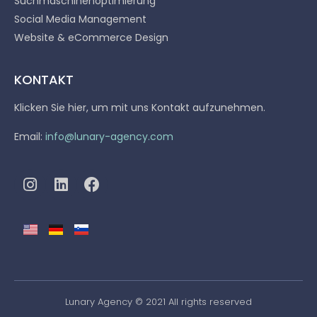
Suchmaschinenoptimierung
Social Media Management
Website & eCommerce Design
KONTAKT
Klicken Sie hier, um mit uns Kontakt aufzunehmen.
Email:
info@lunary-agency.com
Lunary Agency © 2021 All rights reserved