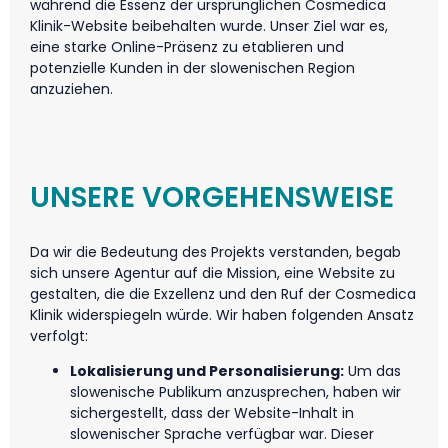
während die Essenz der ursprünglichen Cosmedica
Klinik-Website beibehalten wurde. Unser Ziel war es,
eine starke Online-Präsenz zu etablieren und
potenzielle Kunden in der slowenischen Region
anzuziehen.
UNSERE VORGEHENSWEISE
Da wir die Bedeutung des Projekts verstanden, begab
sich unsere Agentur auf die Mission, eine Website zu
gestalten, die die Exzellenz und den Ruf der Cosmedica
Klinik widerspiegeln würde. Wir haben folgenden Ansatz
verfolgt:
Lokalisierung und Personalisierung:
Um das
slowenische Publikum anzusprechen, haben wir
sichergestellt, dass der Website-Inhalt in
slowenischer Sprache verfügbar war. Dieser