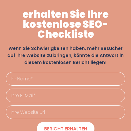
erhalten Sie Ihre
kostenlose SEO-
Checkliste
Wenn Sie Schwierigkeiten haben, mehr Besucher
auf Ihre Website zu bringen, könnte die Antwort in
diesem kostenlosen Bericht liegen!
BERICHT ERHALTEN