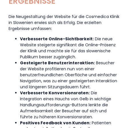
ERGEBNISSE
Die Neugestaltung der Website für die Cosmedica Klinik
in Slowenien erwies sich als Erfolg. Die erzielten
Ergebnisse umfassen:
Verbesserte Online-Sichtbarkeit:
Die neue
Website steigerte signifikant die Online-Präsenz
der Klinik und machte sie für das slowenische
Publikum besser zugänglich.
Gesteigerte Benutzerinteraktion:
Besucher
der Website profitieren nun von einer
benutzerfreundlichen Oberfläche und einfacher
Navigation, was zu einer gesteigerten Interaktion
und längeren Sitzungsdauern führt.
Verbesserte Konversionsraten:
Die
Integration eines Hauchs von Gelb in wichtige
Handlungsaufforderungs-Buttons lenkte die
Aufmerksamkeit der Besucher auf sich und
führte zu höheren Konversionsraten.
Positives Feedback von Kunden:
Patienten